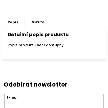
Popis
Diskuze
Detailní popis produktu
Popis produktu není dostupný
Odebírat newsletter
E-mail