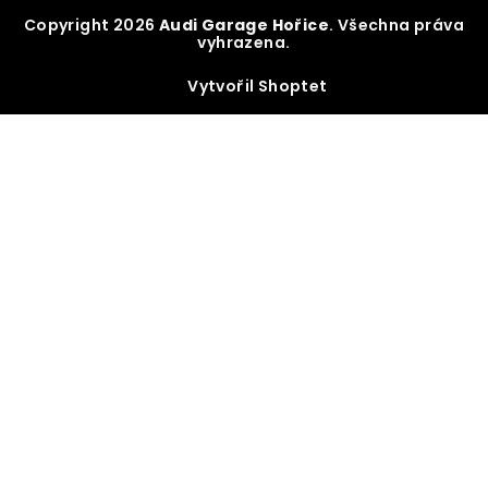
Copyright 2026
Audi Garage Hořice
. Všechna práva
vyhrazena.
Vytvořil Shoptet