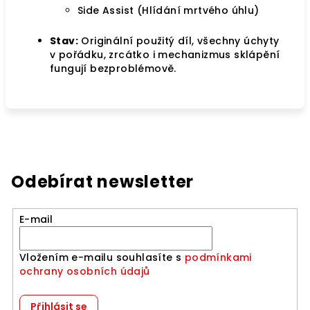
Side Assist (Hlídání mrtvého úhlu)
Stav:
Originální použitý díl, všechny úchyty
v pořádku, zrcátko i mechanizmus sklápění
fungují bezproblémově.
Odebírat newsletter
E-mail
Vložením e-mailu souhlasíte s
podmínkami
ochrany osobních údajů
Přihlásit se