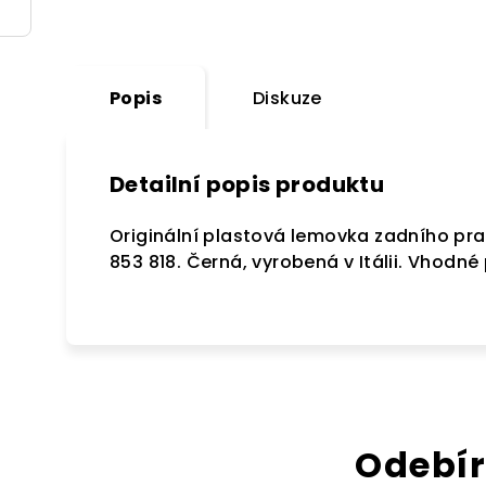
Popis
Diskuze
Detailní popis produktu
Originální plastová lemovka zadního pr
853 818. Černá, vyrobená v Itálii. Vhodné 
Odebír