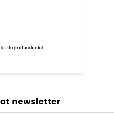
é sklo je standardní
at newsletter