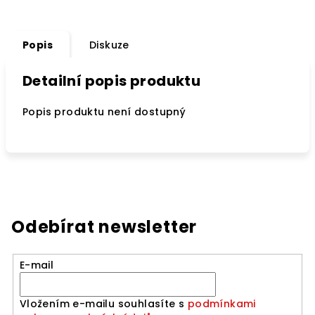
Popis
Diskuze
Detailní popis produktu
Popis produktu není dostupný
Odebírat newsletter
E-mail
Vložením e-mailu souhlasíte s
podmínkami