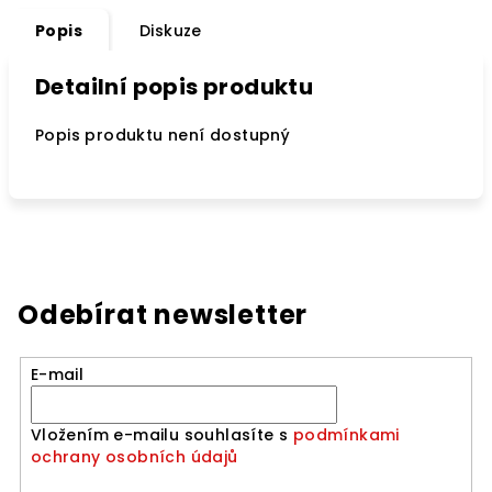
Popis
Diskuze
Detailní popis produktu
Popis produktu není dostupný
Odebírat newsletter
E-mail
Vložením e-mailu souhlasíte s
podmínkami
ochrany osobních údajů