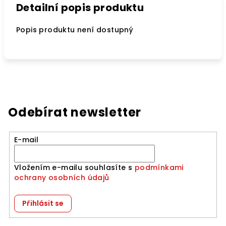
Detailní popis produktu
Popis produktu není dostupný
Odebírat newsletter
E-mail
Vložením e-mailu souhlasíte s
podmínkami
ochrany osobních údajů
Přihlásit se