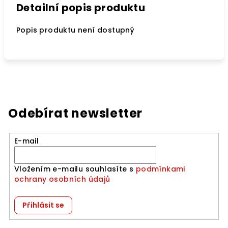
Detailní popis produktu
Popis produktu není dostupný
Odebírat newsletter
E-mail
Vložením e-mailu souhlasíte s
podmínkami
ochrany osobních údajů
Přihlásit se