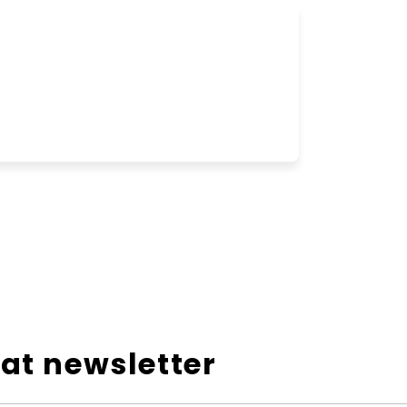
at newsletter