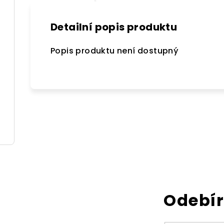
Detailní popis produktu
Popis produktu není dostupný
Odebír