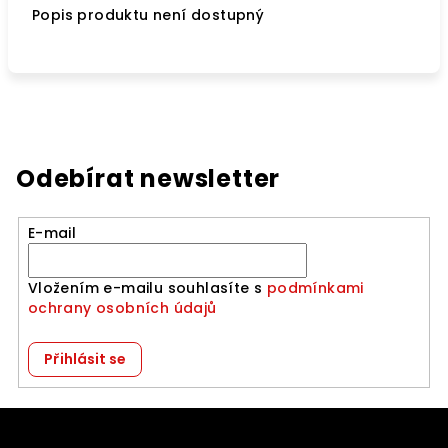
Popis produktu není dostupný
Odebírat newsletter
E-mail
Vložením e-mailu souhlasíte s
podmínkami
ochrany osobních údajů
Přihlásit se
Z