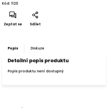
Kód:
1120
Zeptat se
Sdílet
Popis
Diskuze
Detailní popis produktu
Popis produktu není dostupný